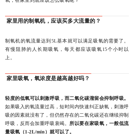
氧，在家里到底应该怎么吸氧呢？
家里用的制氧机，应该买多大流量的？
制氧机的氧流量达到5L基本就可以满足吸氧的需要了。
有慢阻肺的人长期吸氧，每天都应该吸氧15个小时以
上。
家里吸氧，氧浓度是越高越好吗？
轻度的低氧可以刺激呼吸，而二氧化碳潴留会抑制呼吸。
如果吸入的氧流量过高，短时间内快速纠正缺氧，刺激呼
吸的因素就没有了，但仍然存在的二氧化碳还在继续抑制
呼吸，反而会加重呼吸衰竭。
所以要在家吸氧，一般低流
量吸氧（1-2L/min）就可以了。