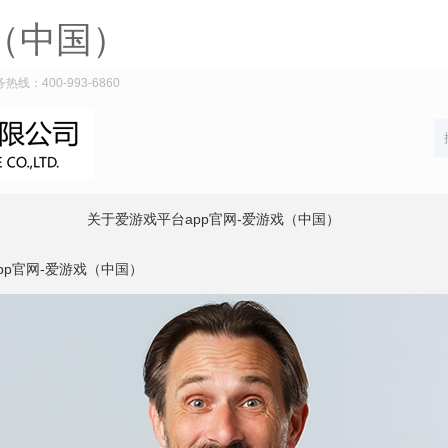
（中国）
：400-993-6860
关于爱游戏平台app官网-爱游戏（中国）
pp官网-爱游戏（中国）