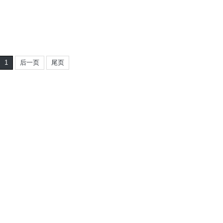
1
后一页
尾页