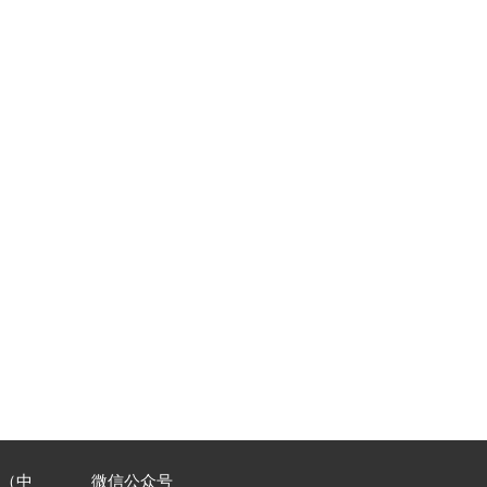
戏（中
微信公众号