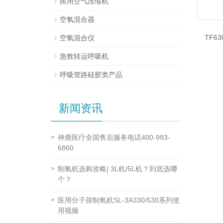
医用空气压缩机
空氧混合器
TF6
空氧混合仪
急救转运呼吸机
呼吸管路硅胶类产品
新闻资讯
神鹿医疗全国售后服务电话400-993-
6860
制氧机选购攻略| 3L机/5L机？到底选哪
个？
医用分子筛制氧机SL-3A330/530系列使
用视频