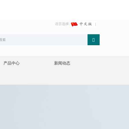
语言选择:
产品中心
新闻动态