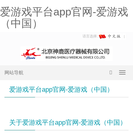
爱游戏平台app官网-爱游戏
（中国）
语言选择:
网站导航
Toggl
navig
爱游戏平台app官网-爱游戏（中国）
关于爱游戏平台app官网-爱游戏（中国）