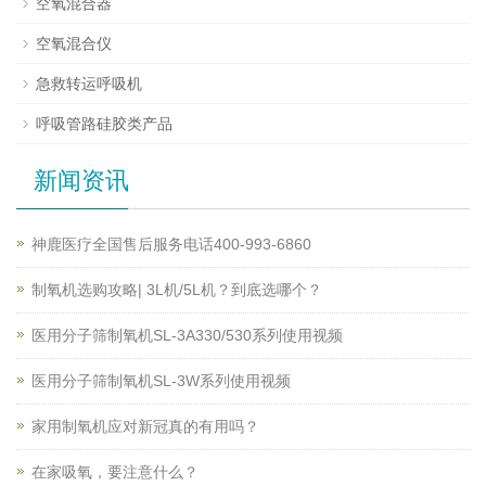
空氧混合器
空氧混合仪
急救转运呼吸机
呼吸管路硅胶类产品
新闻资讯
神鹿医疗全国售后服务电话400-993-6860
制氧机选购攻略| 3L机/5L机？到底选哪个？
医用分子筛制氧机SL-3A330/530系列使用视频
医用分子筛制氧机SL-3W系列使用视频
家用制氧机应对新冠真的有用吗？
在家吸氧，要注意什么？