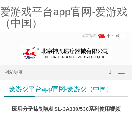
爱游戏平台app官网-爱游戏
（中国）
语言选择:
网站导航
Toggl
navig
爱游戏平台app官网-爱游戏（中国）
医用分子筛制氧机SL-3A330/530系列使用视频