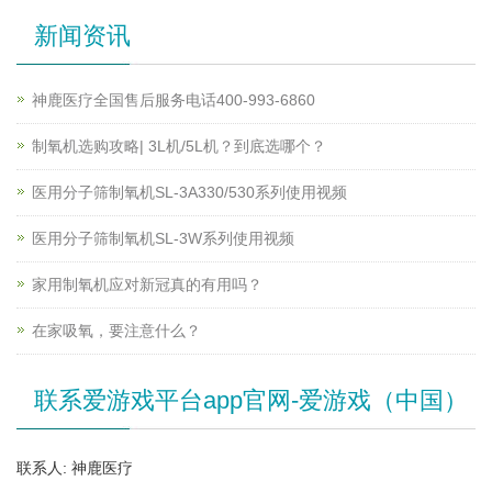
新闻资讯
神鹿医疗全国售后服务电话400-993-6860
制氧机选购攻略| 3L机/5L机？到底选哪个？
医用分子筛制氧机SL-3A330/530系列使用视频
医用分子筛制氧机SL-3W系列使用视频
家用制氧机应对新冠真的有用吗？
在家吸氧，要注意什么？
联系爱游戏平台app官网-爱游戏（中国）
联系人: 神鹿医疗