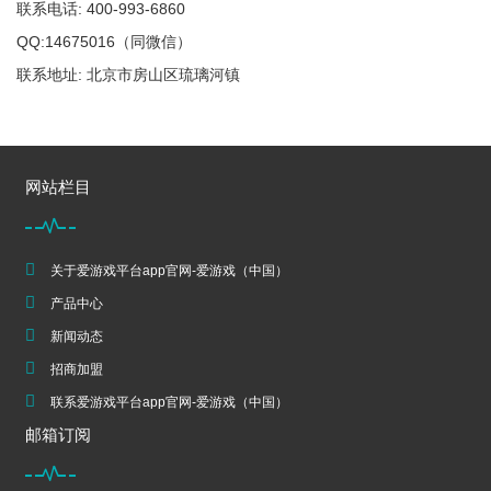
联系电话: 400-993-6860
QQ:14675016（同微信）
联系地址: 北京市房山区琉璃河镇
网站栏目
关于爱游戏平台app官网-爱游戏（中国）
产品中心
新闻动态
招商加盟
联系爱游戏平台app官网-爱游戏（中国）
邮箱订阅