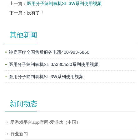
上一篇：
医用分子筛制氧机SL-3W系列使用视频
下一篇：没有了！
其他新闻
神鹿医疗全国售后服务电话400-993-6860
医用分子筛制氧机SL-3A330/530系列使用视频
医用分子筛制氧机SL-3W系列使用视频
新闻动态
爱游戏平台app官网-爱游戏（中国）
行业新闻